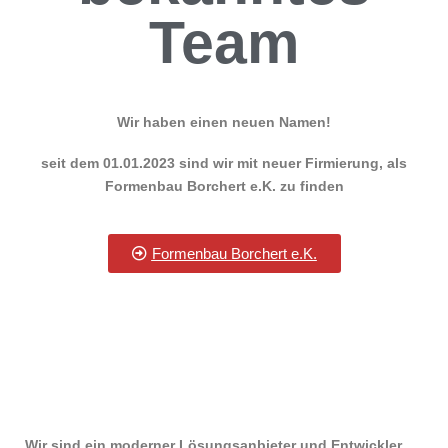
Team
Wir haben einen neuen Namen!
seit dem 01.01.2023 sind wir mit neuer Firmierung, als
Formenbau Borchert e.K. zu finden
Formenbau Borchert e.K.
Wir sind ein moderner Lösungsanbieter und Entwickler