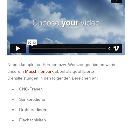
Neben kompletten Formen bzw. Werkzeugen bieten wir in
unserem
Maschinenpark
ebenfalls qualifizierte
Dienstleistungen in den folgenden Bereichen an:
CNC-Fräsen
Senkerodieren
Drahterodieren
Flachschleifen