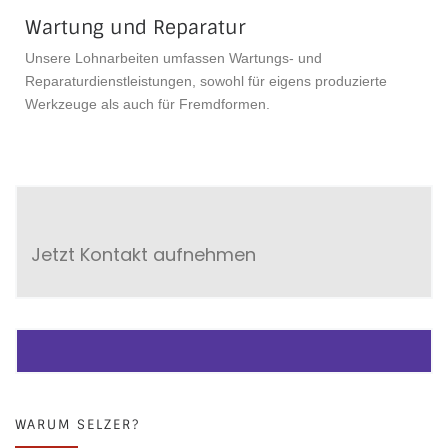
Wartung und Reparatur
Unsere Lohnarbeiten umfassen Wartungs- und
Reparaturdienstleistungen, sowohl für eigens produzierte
Werkzeuge als auch für Fremdformen.
Jetzt Kontakt aufnehmen
WARUM SELZER?