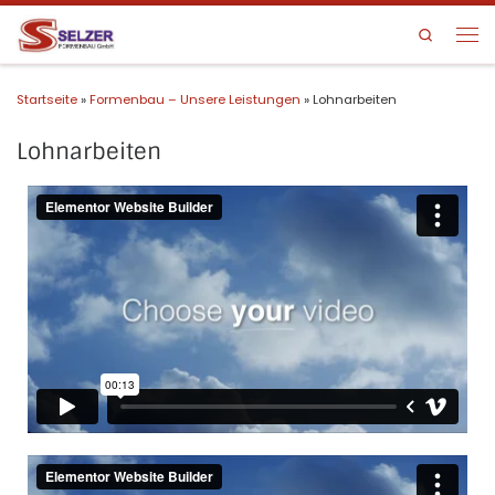
Search
Startseite
»
Formenbau – Unsere Leistungen
»
Lohnarbeiten
Lohnarbeiten